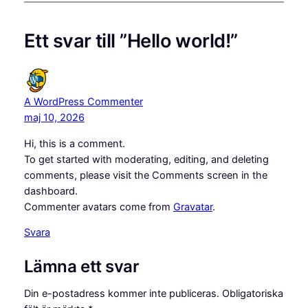
Ett svar till ”Hello world!”
A WordPress Commenter
maj 10, 2026
Hi, this is a comment.
To get started with moderating, editing, and deleting
comments, please visit the Comments screen in the
dashboard.
Commenter avatars come from
Gravatar
.
Svara
Lämna ett svar
Din e-postadress kommer inte publiceras.
Obligatoriska